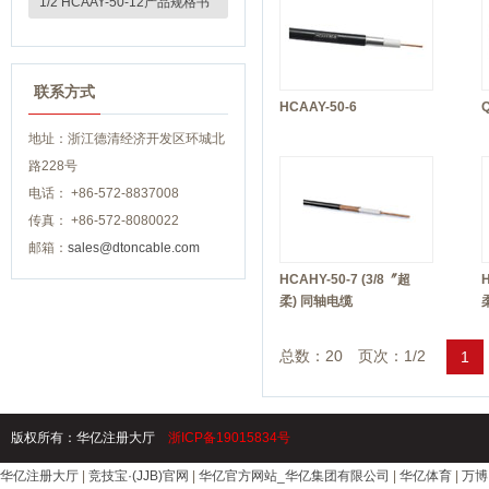
1/2 HCAAY-50-12产品规格书
联系方式
HCAAY-50-6
地址：浙江德清经济开发区环城北
路228号
电话： +86-572-8837008
传真： +86-572-8080022
邮箱：
sales@dtoncable.com
HCAHY-50-7 (3/8〞超
柔) 同轴电缆
总数：20 页次：1/2
1
版权所有：华亿注册大厅
浙ICP备19015834号
华亿注册大厅
|
竞技宝·(JJB)官网
|
华亿官方网站_华亿集团有限公司
|
华亿体育
|
万博