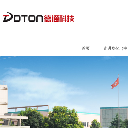
首页
走进华亿（中