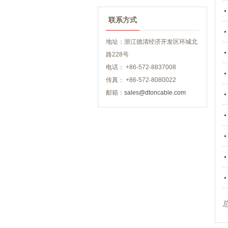
联系方式
地址：浙江德清经济开发区环城北
路228号
电话： +86-572-8837008
传真： +86-572-8080022
邮箱：
sales@dtoncable.com