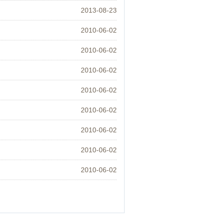
2013-08-23
2010-06-02
2010-06-02
2010-06-02
2010-06-02
2010-06-02
2010-06-02
2010-06-02
2010-06-02