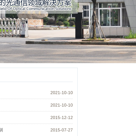
2021-10-10
2021-10-10
2015-12-12
训
2015-07-27