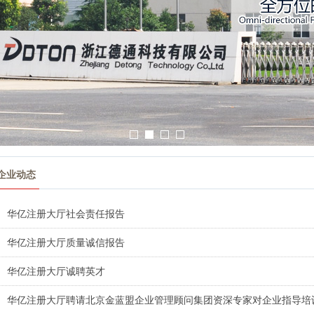
企业动态
华亿注册大厅社会责任报告
华亿注册大厅质量诚信报告
华亿注册大厅诚聘英才
华亿注册大厅聘请北京金蓝盟企业管理顾问集团资深专家对企业指导培