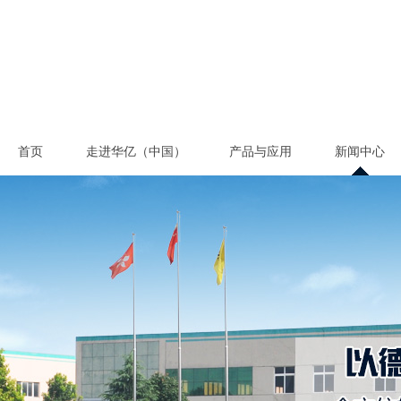
首页
走进华亿（中国）
产品与应用
新闻中心