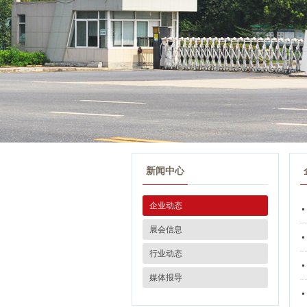
新闻中心
企业动态
展会信息
行业动态
媒体报导