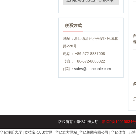
1/2 HCAAY-50-12产品规格书
联系方式
地址：浙江德清经济开发区环城北
路228号
电话： +86-572-8837008
传真： +86-572-8080022
邮箱：
sales@dtoncable.com
版权所有：华亿注册大厅
浙ICP备19015834号
华亿注册大厅
|
竞技宝·(JJB)官网
|
华亿官方网站_华亿集团有限公司
|
华亿体育
|
万博