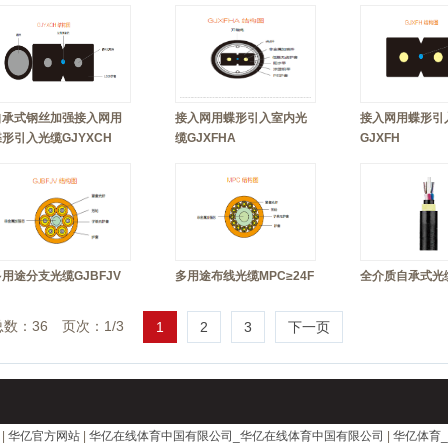
自承式钢丝加强接入网用
接入网用蝶形引入室内光
接入网用蝶形引
蝶形引入光缆GJYXCH
缆GJXFHA
GJXFH
多用途分支光缆GJBFJV
多用途布线光缆MPC≥24F
全介质自承式光缆
总数：36 页次：1/3
1
2
3
下一页
|
华亿官方网站
|
华亿在线体育中国有限公司_华亿在线体育中国有限公司
|
华亿体育