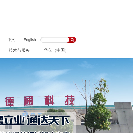
中文
English
技术与服务
华亿（中国）