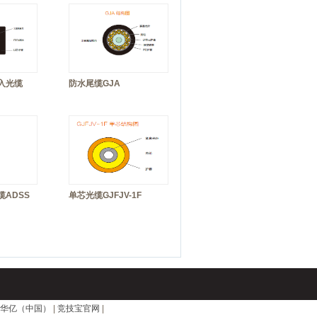
入光缆
防水尾缆GJA
ADSS
单芯光缆GJFJV-1F
_华亿（中国）
|
竞技宝官网
|