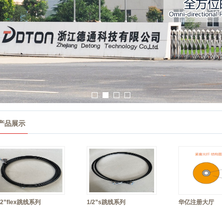
产品展示
/2”flex跳线系列
1/2”s跳线系列
华亿注册大厅