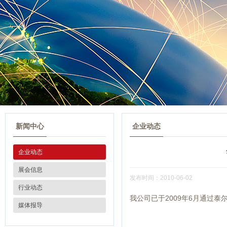
新闻中心
企业动态
企业动态
展会信息
发布时间：2010-06-02
行业动态
我公司已于2009年6月通过泰尔
媒体报导