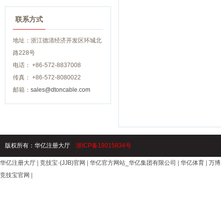
联系方式
地址：浙江德清经济开发区环城北
路228号
电话： +86-572-8837008
传真： +86-572-8080022
邮箱：
sales@dtoncable.com
版权所有：华亿注册大厅
浙ICP备19015834号
华亿注册大厅
|
竞技宝·(JJB)官网
|
华亿官方网站_华亿集团有限公司
|
华亿体育
|
万博
竞技宝官网
|