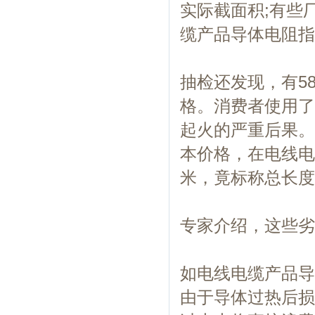
实际截面积;有些
缆产品导体电阻指
抽检还发现，有5
格。消费者使用了
起火的严重后果。
本价格，在电线电
米，竟标称总长度
专家介绍，这些劣
如电线电缆产品导
由于导体过热后损