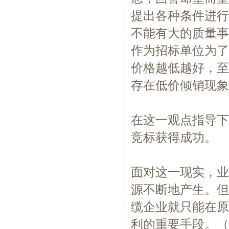
提出各种条件进行
不能有大的质量事
作为招标单位为了
价格越低越好，至
存在低价倾销现象
在这一观点指导下
竞标获得成功。
面对这一现实，业
源不断地产生。但
缆企业就只能在原
利的重要手段。（