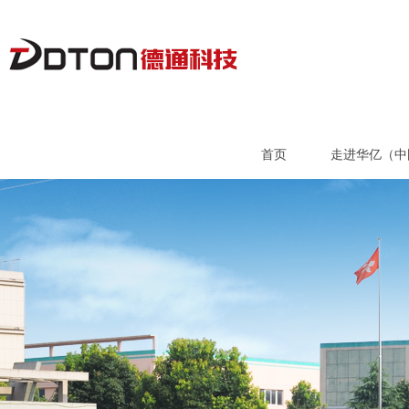
首页
走进华亿（中