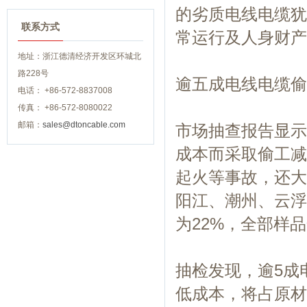
的劣质电线电缆犹
联系方式
常运行及人身财产
地址：浙江德清经济开发区环城北
路228号
逾五成电线电缆偷
电话： +86-572-8837008
传真： +86-572-8080022
邮箱：
sales@dtoncable.com
市场抽查报告显示
成本而采取偷工减
起火等事故，还大
阳江、潮州、云浮
为22%，全部样品
抽检发现，逾5成
低成本，将占原材