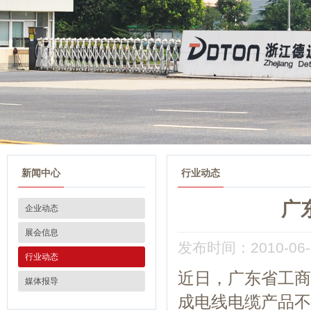
新闻中心
行业动态
广
企业动态
展会信息
发布时间：2010-06-
行业动态
近日，广东省工商
媒体报导
成电线电缆产品不